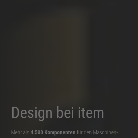
Design bei item
Mehr als
4.500 Komponenten
für den Maschinen-