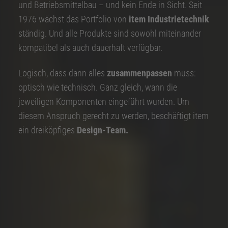
und Betriebsmittelbau – und kein Ende in Sicht. Seit
1976 wächst das Portfolio von
item Industrietechnik
ständig. Und alle Produkte sind sowohl miteinander
kompatibel als auch dauerhaft verfügbar.
Logisch, dass dann alles
zusammenpassen
muss:
optisch wie technisch. Ganz gleich, wann die
jeweiligen Komponenten eingeführt wurden. Um
diesem Anspruch gerecht zu werden, beschäftigt item
ein dreiköpfiges
Design-Team.